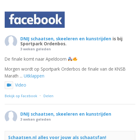
DNIJ schaatsen, skeeleren en kunstrijden
is bij
Sportpark Ordenbos.
3 weken geleden
De finale komt naar Apeldoorn
Morgen wordt op Sportpark Orderbos de finale van de KNSB
Marath
...
Uitklappen
Video
·
Bekijk op Facebook
Delen
DNIJ schaatsen, skeeleren en kunstrijden
3 weken geleden
Schaatsen.nl alles voor jouw als schaatsfan!