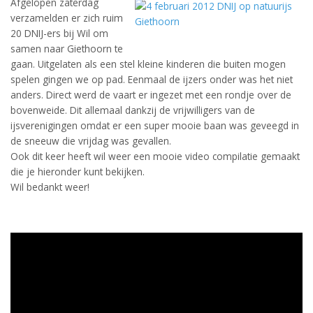
Afgelopen zaterdag
verzamelden er zich ruim
20 DNIJ-ers bij Wil om
samen naar Giethoorn te
gaan. Uitgelaten als een stel kleine kinderen die buiten mogen
spelen gingen we op pad. Eenmaal de ijzers onder was het niet
anders. Direct werd de vaart er ingezet met een rondje over de
bovenweide. Dit allemaal dankzij de vrijwilligers van de
ijsverenigingen omdat er een super mooie baan was geveegd in
de sneeuw die vrijdag was gevallen.
Ook dit keer heeft wil weer een mooie video compilatie gemaakt
die je hieronder kunt bekijken.
Wil bedankt weer!