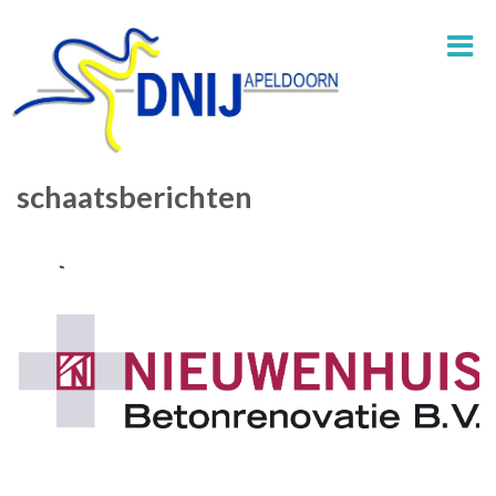
schaatsberichten