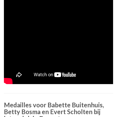
Medailles voor Babette Buitenhuis,
Betty Bosma en Evert Scholten bij