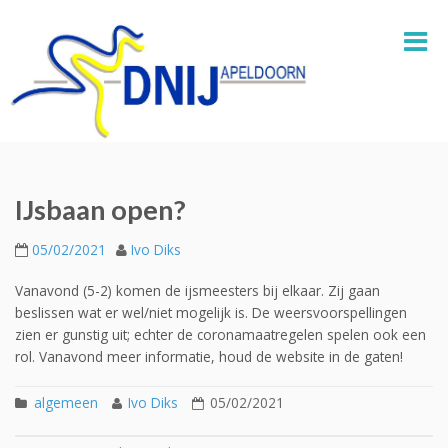
IJsbaan open?
05/02/2021
Ivo Diks
Vanavond (5-2) komen de ijsmeesters bij elkaar. Zij gaan
beslissen wat er wel/niet mogelijk is. De weersvoorspellingen
zien er gunstig uit; echter de coronamaatregelen spelen ook een
rol. Vanavond meer informatie, houd de website in de gaten!
algemeen
Ivo Diks
05/02/2021